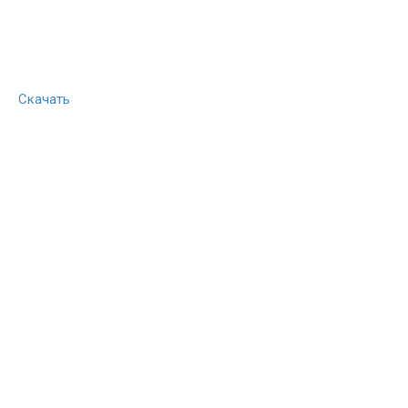
Скачать