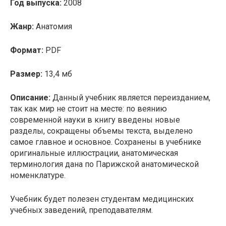
Год выпуска:
2008
Жанр:
Анатомия
Формат:
PDF
Размер:
13,4 мб
Описание:
Данный учебник является переизданием,
так как мир не стоит на месте: по веянию
современной науки в книгу введены новые
разделы, сокращены объемы текста, выделено
самое главное и основное. Сохранены в учебнике
оригинальные иллюстрации, анатомическая
терминология дана по Парижской анатомической
номенклатуре.
Учебник будет полезен студентам медицинских
учебных заведений, преподавателям.