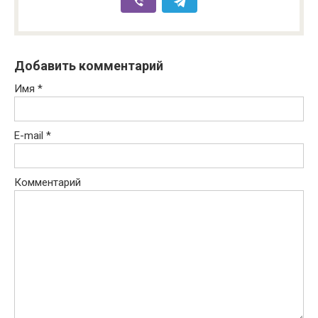
Добавить комментарий
Имя
*
E-mail
*
Комментарий