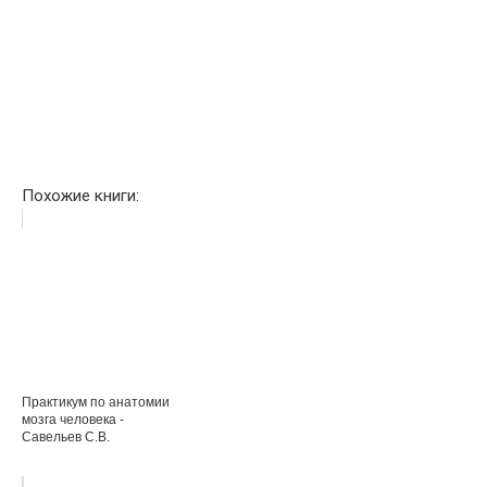
Похожие книги:
Практикум по анатомии
мозга человека -
Савельев С.В.