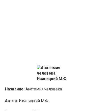
Название:
Анатомия человека
Автор:
Иваницкий М.Ф.