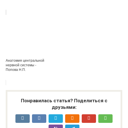
Анатомия центральной
нервной системы -
Попова Н.П.
Понравилась статья? Поделиться с
друзьями: